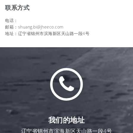
联系方式
电话：
邮箱：shuang.bi@jheeco.com
地址：辽宁省锦州市滨海新区天山路一段4号
我们的地址
辽宁省锦州市滨海新区天山路一段4号