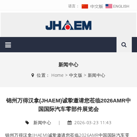
语言：
新闻中心
位置：
Home
>
中文版
>
新闻中心
锦州万得汉拿(JHAEM)诚挚邀请您莅临2026AMR中
国国际汽车零部件展览会
新闻中心
|
2026-03-23 11:43
锦州万得汉拿(JHAEM)诚挚邀请您莅临2026AMR中国国际汽车零